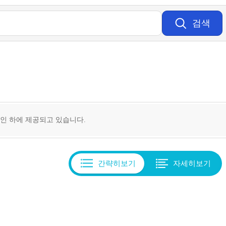
검색
승인 하에 제공되고 있습니다.
간략히보기
자세히보기