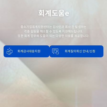
회계도움e
중소기업회계지원센터는 감사인과 회사 간 발생하는
각종 갈등을 해소할 수 있도록 지원해드립니다.
또한 회계 업무에 도움이 되는 다양한 자료를 제공합니다.
회계감사대응지원
회계질의회신 안내/신청