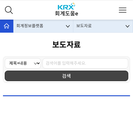
회계도움e
회계정보플랫폼
보도자료
보도자료
검색