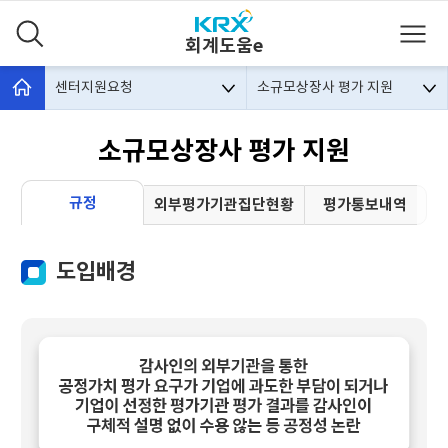
회계도움e
센터지원요청
소규모상장사 평가 지원
소규모상장사 평가 지원
규정
외부평가기관집단현황
평가통보내역
도입배경