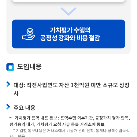
도입내용
대상: 직전사업연도 자산 1천억원 미만 소규모 상장
사
주요 내용
가치평가 용역 내용 통보 : 용역수행 외부기관, 공정가치 평가 항목,
평가용역 대가, 가치평가 요청 사유 등을 거래소에 통보
* 기업별 통보내용은 거래소에서 비공개 관리 원칙. 통계나 정책수립목적
으로 활용