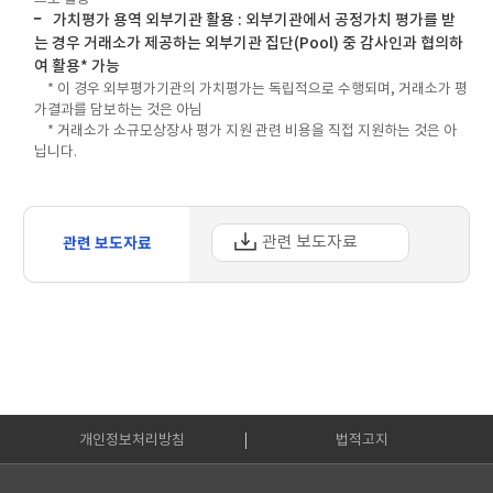
가치평가 용역 외부기관 활용 : 외부기관에서 공정가치 평가를 받
는 경우 거래소가 제공하는 외부기관 집단(Pool) 중 감사인과 협의하
여 활용* 가능
* 이 경우 외부평가기관의 가치평가는 독립적으로 수행되며, 거래소가 평
가결과를 담보하는 것은 아님
* 거래소가 소규모상장사 평가 지원 관련 비용을 직접 지원하는 것은 아
닙니다.
관련 보도자료
관련 보도자료
개인정보처리방침
법적고지